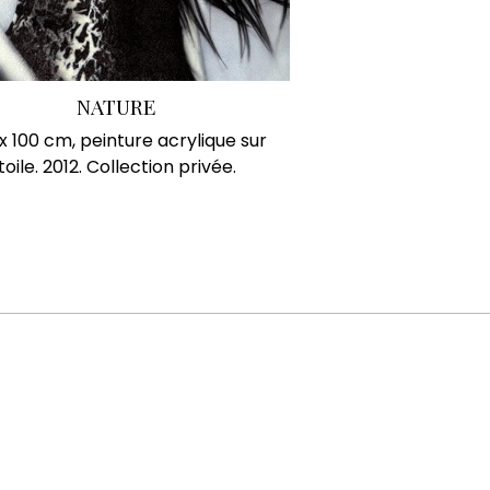
NATURE
 x 100 cm, peinture acrylique sur
toile. 2012. Collection privée.