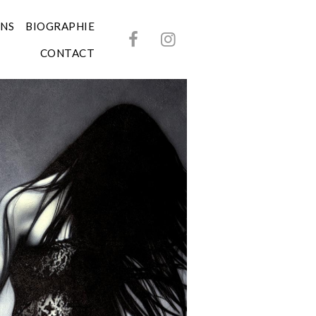
ONS
BIOGRAPHIE
CONTACT