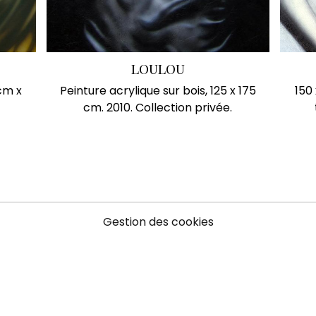
LOULOU
 cm x
Peinture acrylique sur bois, 125 x 175
150
cm. 2010. Collection privée.
Gestion des cookies