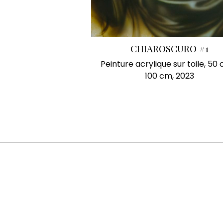
CHIAROSCURO #1
Peinture acrylique sur toile, 50
100 cm, 2023