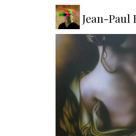
CHIAROSC
Jean-Paul B