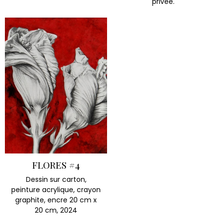
privée.
FLORES #4
Dessin sur carton,
peinture acrylique, crayon
graphite, encre 20 cm x
20 cm, 2024