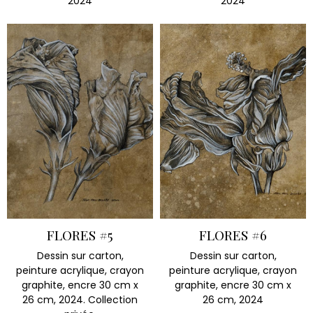
2024
2024
FLORES #5
FLORES #6
Dessin sur carton,
Dessin sur carton,
peinture acrylique, crayon
peinture acrylique, crayon
graphite, encre 30 cm x
graphite, encre 30 cm x
26 cm, 2024. Collection
26 cm, 2024