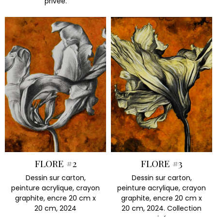
privée.
FLORE #2
FLORE #3
Dessin sur carton,
Dessin sur carton,
peinture acrylique, crayon
peinture acrylique, crayon
graphite, encre 20 cm x
graphite, encre 20 cm x
20 cm, 2024
20 cm, 2024. Collection