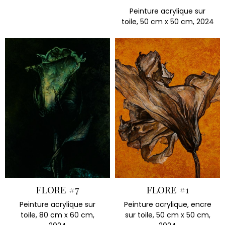
Peinture acrylique sur
toile, 50 cm x 50 cm, 2024
FLORE #7
FLORE #1
Peinture acrylique sur
Peinture acrylique, encre
toile, 80 cm x 60 cm,
sur toile, 50 cm x 50 cm,