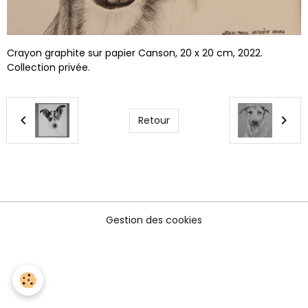
Crayon graphite sur papier Canson, 20 x 20 cm, 2022.
Collection privée.
Retour
Gestion des cookies