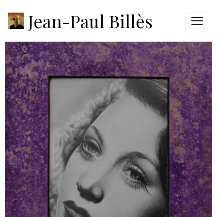
Louise
Jean-Paul Billès