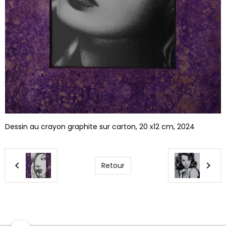
Dessin au crayon graphite sur carton, 20 x12 cm, 2024
Retour