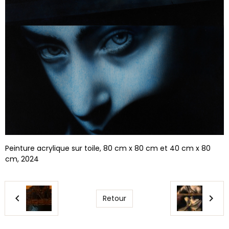
Peinture acrylique sur toile, 80 cm x 80 cm et 40 cm x 80
cm, 2024
Retour