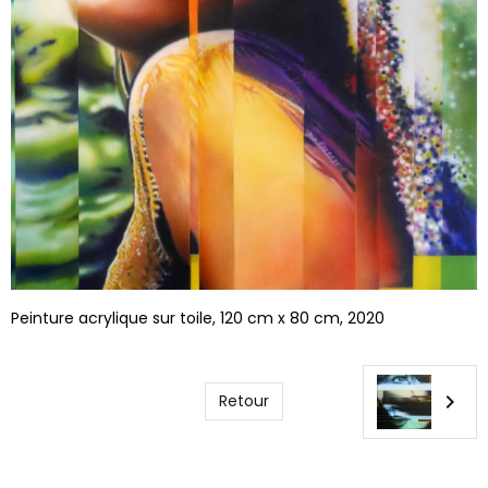
Peinture acrylique sur toile, 120 cm x 80 cm, 2020
Retour