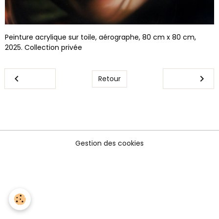
Peinture acrylique sur toile, aérographe, 80 cm x 80 cm,
2025. Collection privée
Retour
Gestion des cookies