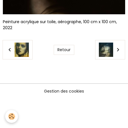
Peinture acrylique sur toile, aérographe, 100 cm x 100 cm,
2022
Retour
Gestion des cookies