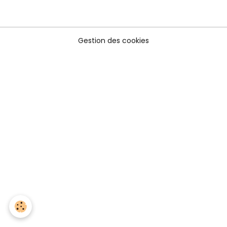
Gestion des cookies