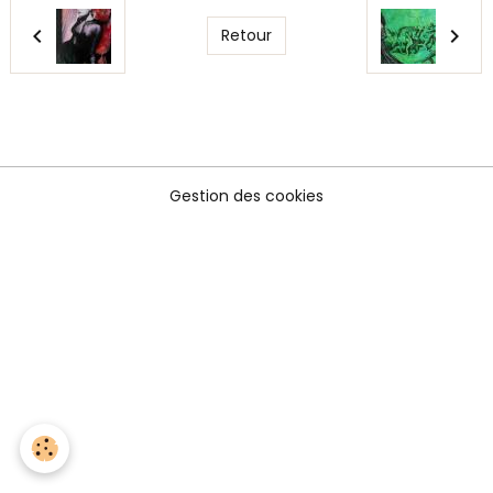
Retour
Gestion des cookies