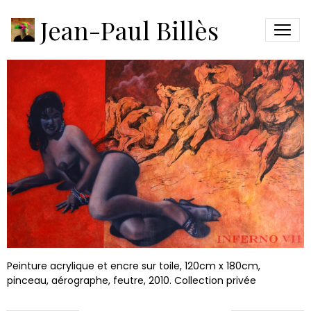
INFERNO VII
Jean-Paul Billès
Peinture acrylique et encre sur toile, 120cm x 180cm,
pinceau, aérographe, feutre, 2010. Collection privée