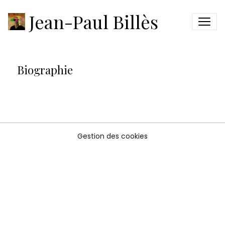
Biographie
Jean-Paul Billès
Biographie
Gestion des cookies