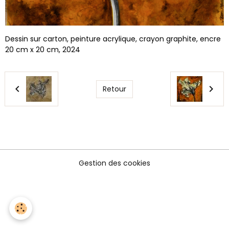
Dessin sur carton, peinture acrylique, crayon graphite, encre
20 cm x 20 cm, 2024
Retour
Gestion des cookies